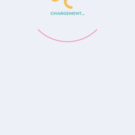
CHARGEMENT...