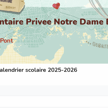
ntaire Privee Notre Dame 
 Pont
alendrier scolaire 2025-2026