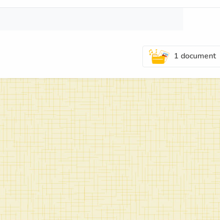
1 document