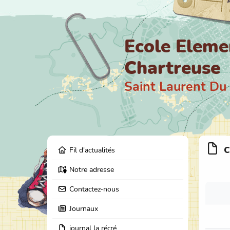
Ecole Eleme
Chartreuse
Saint Laurent Du
c
Fil d'actualités
Notre adresse
Contactez-nous
Journaux
journal la récré