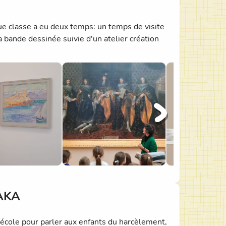
 classe a eu deux temps: un temps de visite
a bande dessinée suivie d'un atelier création
BAKA
'école pour parler aux enfants du harcèlement,