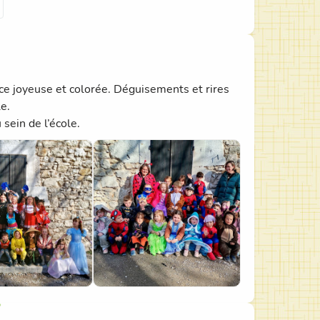
ce joyeuse et colorée. Déguisements et rires
e.
sein de l’école.