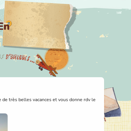
En
 de très belles vacances et vous donne rdv le