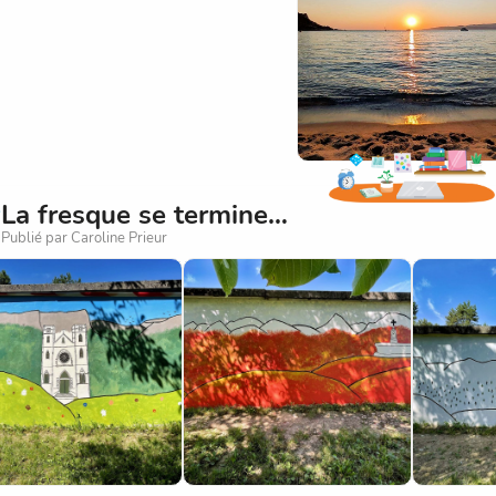
La fresque se termine…
Publié par Caroline Prieur