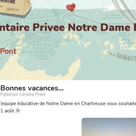
ntaire Privee Notre Dame 
 Pont
Bonnes vacances...
Publié par Caroline Prieur
l’equipe éducative de Notre Dame en Chartreuse vous souhaite
31 août 🌞