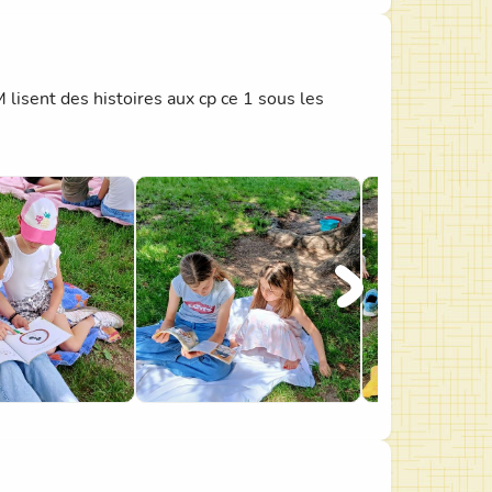
lisent des histoires aux cp ce 1 sous les