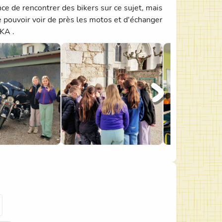
ce de rencontrer des bikers sur ce sujet, mais
e pouvoir voir de près les motos et d'échanger
KA .