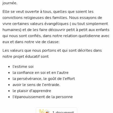
journée.
Elle se veut ouverte à tous, quelles que soient les
convictions religieuses des familles. Nous essayons de
vivre certaines valeurs évangéliques ( ou tout simplement
humaines) et de les faire découvrir petit à petit aux enfants
qui nous sont confiés, dans notre relation quotidienne avec
eux et dans notre vie de classe:
Les valeurs que nous portons et qui sont décrites dans
notre projet éducatif sont
l'estime soi
la confiance en soi et en l'autre
la persévérance, le goût de l'effort
avoir le sens de l'entraide.
le plaisir d'apprendre
l'épanouissement de la personne
1 document