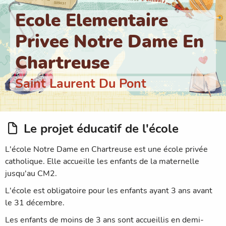
Ecole Elementaire
Privee Notre Dame En
Chartreuse
Saint Laurent Du Pont
Le projet éducatif de l'école
L'école Notre Dame en Chartreuse est une école privée
catholique. Elle accueille les enfants de la maternelle
jusqu'au CM2.
L'école est obligatoire pour les enfants ayant 3 ans avant
le 31 décembre.
Les enfants de moins de 3 ans sont accueillis en demi-