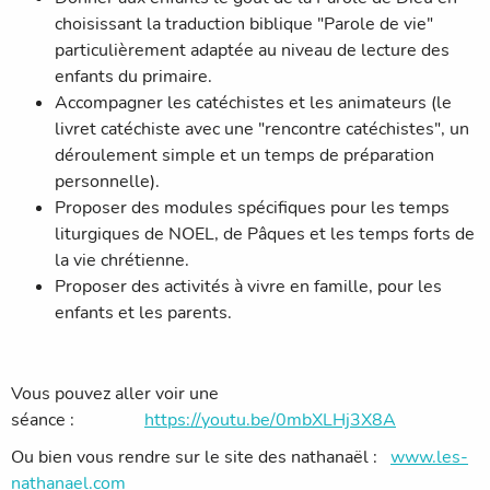
choisissant la traduction biblique "Parole de vie"
particulièrement adaptée au niveau de lecture des
enfants du primaire.
Accompagner les catéchistes et les animateurs (le
livret catéchiste avec une "rencontre catéchistes", un
déroulement simple et un temps de préparation
personnelle).
Proposer des modules spécifiques pour les temps
liturgiques de NOEL, de Pâques et les temps forts de
la vie chrétienne.
Proposer des activités à vivre en famille, pour les
enfants et les parents.
Vous pouvez aller voir une
séance :
https://youtu.be/0mbXLHj3X8A
Ou bien vous rendre sur le site des nathanaël :
www.les-
nathanael.com