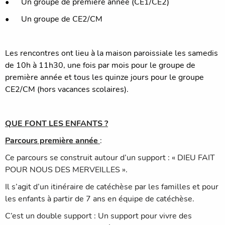
•
Un groupe de première année (CE1/CE2)
•
Un groupe de CE2/CM
Les rencontres ont lieu à la maison paroissiale les samedis
de 10h à 11h30, une fois par mois pour le groupe de
première année et tous les quinze jours pour le groupe
CE2/CM (hors vacances scolaires).
QUE FONT LES ENFANTS ?
Parcours première année
:
Ce parcours se construit autour d’un support : « DIEU FAIT
POUR NOUS DES MERVEILLES ».
Il s’agit d’un itinéraire de catéchèse par les familles et pour
les enfants à partir de 7 ans en équipe de catéchèse.
C’est un double support : Un support pour vivre des