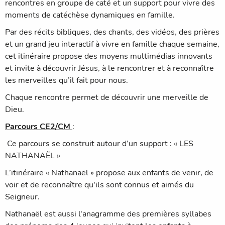
rencontres en groupe de caté et un support pour vivre des
moments de catéchèse dynamiques en famille.
Par des récits bibliques, des chants, des vidéos, des prières
et un grand jeu interactif à vivre en famille chaque semaine,
cet itinéraire propose des moyens multimédias innovants
et invite à découvrir Jésus, à le rencontrer et à reconnaître
les merveilles qu’il fait pour nous.
Chaque rencontre permet de découvrir une merveille de
Dieu.
Parcours CE2/CM
:
Ce parcours se construit autour d’un support : « LES
NATHANAËL »
L’itinéraire « Nathanaël » propose aux enfants de venir, de
voir et de reconnaître qu'ils sont connus et aimés du
Seigneur.
Nathanaël est aussi l'anagramme des premières syllabes