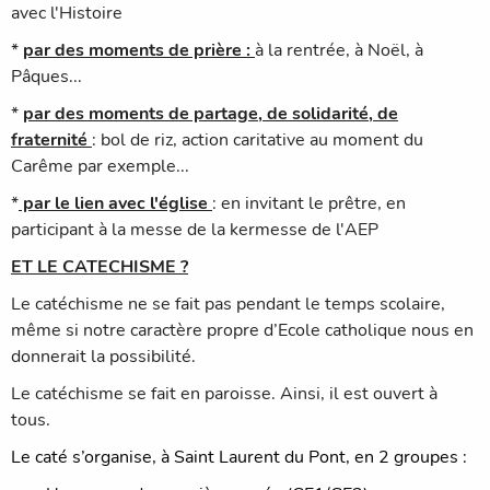
avec l'Histoire
*
par des moments de prière :
à la rentrée, à Noël, à
Pâques...
*
par des moments de partage, de solidarité, de
fraternité
: bol de riz, action caritative au moment du
Carême par exemple...
*
par le lien avec l'église
: en invitant le prêtre, en
participant à la messe de la kermesse de l'AEP
ET LE CATECHISME ?
Le catéchisme ne se fait pas pendant le temps scolaire,
même si notre caractère propre d’Ecole catholique nous en
donnerait la possibilité.
Le catéchisme se fait en paroisse. Ainsi, il est ouvert à
tous.
Le caté s’organise, à Saint Laurent du Pont, en 2 groupes :