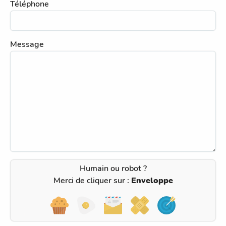
Téléphone
Message
Humain ou robot ?
Merci de cliquer sur :
Enveloppe