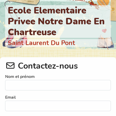
Ecole Elementaire
Privee Notre Dame En
Chartreuse
Saint Laurent Du Pont
Contactez-nous
Nom et prénom
Email