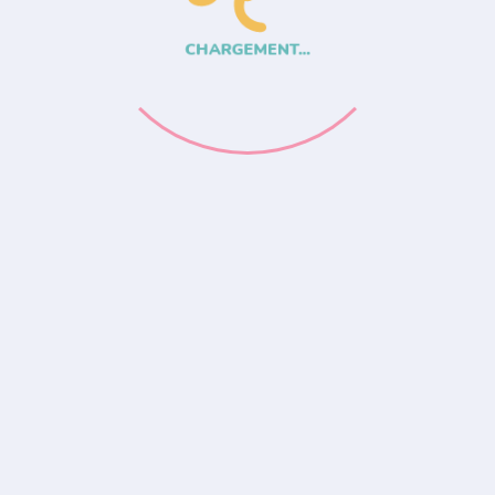
CHARGEMENT...