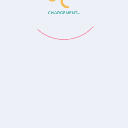
CHARGEMENT...